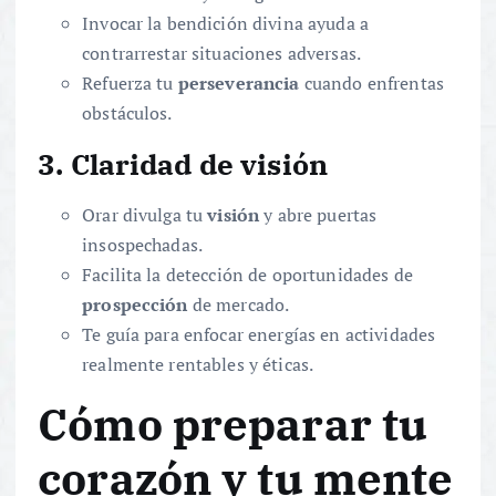
Invocar la bendición divina ayuda a
contrarrestar situaciones adversas.
Refuerza tu
perseverancia
cuando enfrentas
obstáculos.
3. Claridad de visión
Orar divulga tu
visión
y abre puertas
insospechadas.
Facilita la detección de oportunidades de
prospección
de mercado.
Te guía para enfocar energías en actividades
realmente rentables y éticas.
Cómo preparar tu
corazón y tu mente