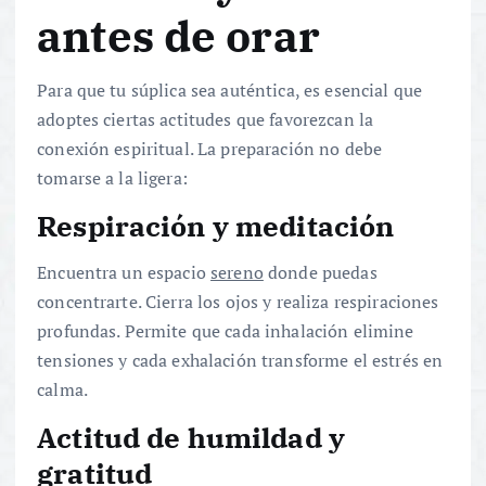
antes de orar
Para que tu súplica sea auténtica, es esencial que
adoptes ciertas actitudes que favorezcan la
conexión espiritual. La preparación no debe
tomarse a la ligera:
Respiración y meditación
Encuentra un espacio
sereno
donde puedas
concentrarte. Cierra los ojos y realiza respiraciones
profundas. Permite que cada inhalación elimine
tensiones y cada exhalación transforme el estrés en
calma.
Actitud de humildad y
gratitud