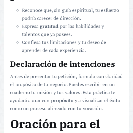
Reconoce que, sin guía espiritual, tu esfuerzo
podría carecer de dirección.
Expresa
gratitud
por las habilidades y
talentos que ya posees.
Confiesa tus limitaciones y tu deseo de
aprender de cada experiencia.
Declaración de intenciones
Antes de presentar tu petición, formula con claridad
el propósito de tu negocio. Puedes escribir en un
cuaderno tu misión y tus valores. Esta práctica te
ayudará a orar con
propósito
y a visualizar el éxito
como un proceso alineado con tu vocación.
Oración para el