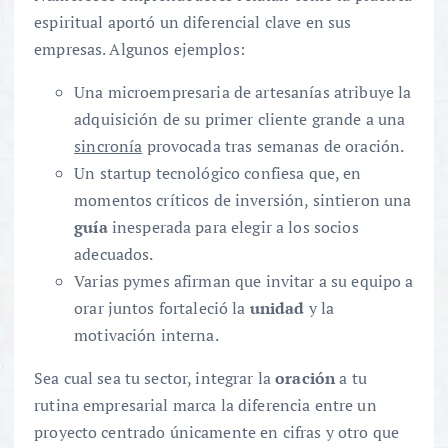
espiritual aportó un diferencial clave en sus
empresas. Algunos ejemplos:
Una microempresaria de artesanías atribuye la
adquisición de su primer cliente grande a una
sincronía
provocada tras semanas de oración.
Un startup tecnológico confiesa que, en
momentos críticos de inversión, sintieron una
guía
inesperada para elegir a los socios
adecuados.
Varias pymes afirman que invitar a su equipo a
orar juntos fortaleció la
unidad
y la
motivación interna.
Sea cual sea tu sector, integrar la
oración
a tu
rutina empresarial marca la diferencia entre un
proyecto centrado únicamente en cifras y otro que