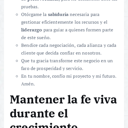
pruebas.
Otórgame la
sabiduría
necesaria para
gestionar eficientemente los recursos y el
liderazgo
para guiar a quienes formen parte
de este sueño.
Bendice cada negociación, cada alianza y cada
cliente que decida confiar en nosotros.
Que tu gracia transforme este negocio en un
faro de prosperidad y servicio.
En tu nombre, confío mi proyecto y mi futuro.
Amén.
Mantener la fe viva
durante el
crecimiento