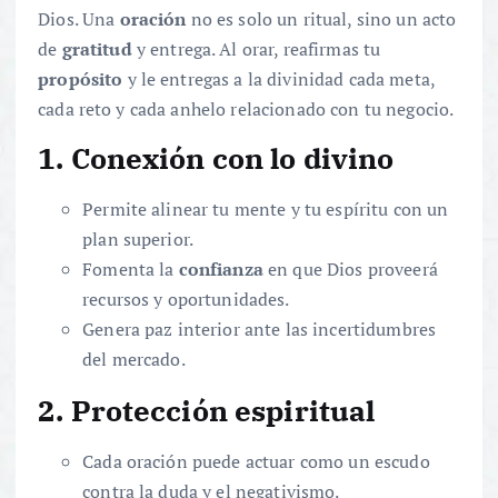
Dios. Una
oración
no es solo un ritual, sino un acto
de
gratitud
y entrega. Al orar, reafirmas tu
propósito
y le entregas a la divinidad cada meta,
cada reto y cada anhelo relacionado con tu negocio.
1. Conexión con lo divino
Permite alinear tu mente y tu espíritu con un
plan superior.
Fomenta la
confianza
en que Dios proveerá
recursos y oportunidades.
Genera paz interior ante las incertidumbres
del mercado.
2. Protección espiritual
Cada oración puede actuar como un escudo
contra la duda y el negativismo.