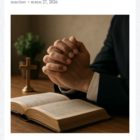
oracion
mayo 27, 2026