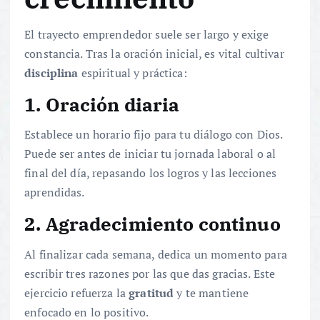
El trayecto emprendedor suele ser largo y exige
constancia. Tras la oración inicial, es vital cultivar
disciplina
espiritual y práctica:
1. Oración diaria
Establece un horario fijo para tu diálogo con Dios.
Puede ser antes de iniciar tu jornada laboral o al
final del día, repasando los logros y las lecciones
aprendidas.
2. Agradecimiento continuo
Al finalizar cada semana, dedica un momento para
escribir tres razones por las que das gracias. Este
ejercicio refuerza la
gratitud
y te mantiene
enfocado en lo positivo.