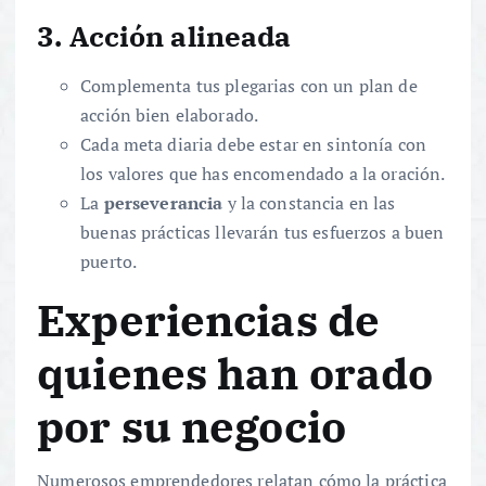
3. Acción alineada
Complementa tus plegarias con un plan de
acción bien elaborado.
Cada meta diaria debe estar en sintonía con
los valores que has encomendado a la oración.
La
perseverancia
y la constancia en las
buenas prácticas llevarán tus esfuerzos a buen
puerto.
Experiencias de
quienes han orado
por su negocio
Numerosos emprendedores relatan cómo la práctica