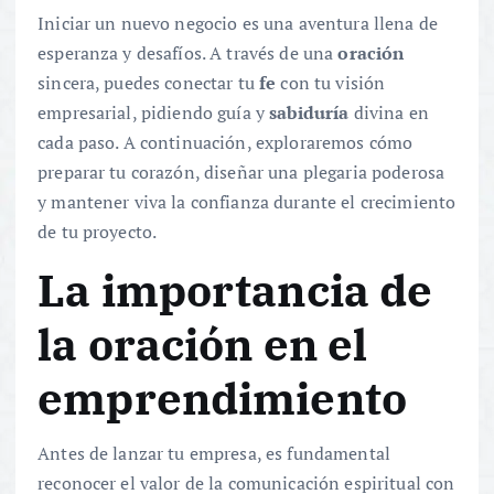
Iniciar un nuevo negocio es una aventura llena de
esperanza y desafíos. A través de una
oración
sincera, puedes conectar tu
fe
con tu visión
empresarial, pidiendo guía y
sabiduría
divina en
cada paso. A continuación, exploraremos cómo
preparar tu corazón, diseñar una plegaria poderosa
y mantener viva la confianza durante el crecimiento
de tu proyecto.
La importancia de
la oración en el
emprendimiento
Antes de lanzar tu empresa, es fundamental
reconocer el valor de la comunicación espiritual con