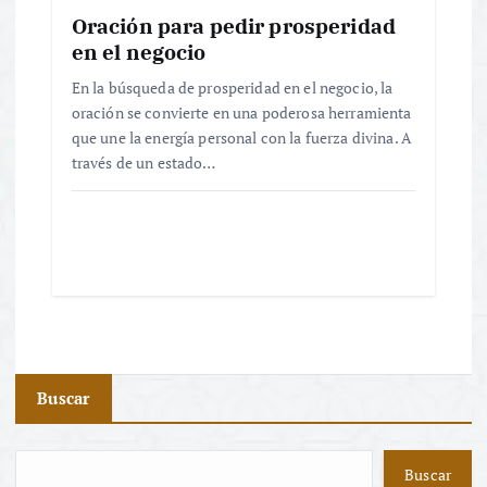
Oración para pedir prosperidad
en el negocio
En la búsqueda de prosperidad en el negocio, la
oración se convierte en una poderosa herramienta
que une la energía personal con la fuerza divina. A
través de un estado…
Buscar
Buscar