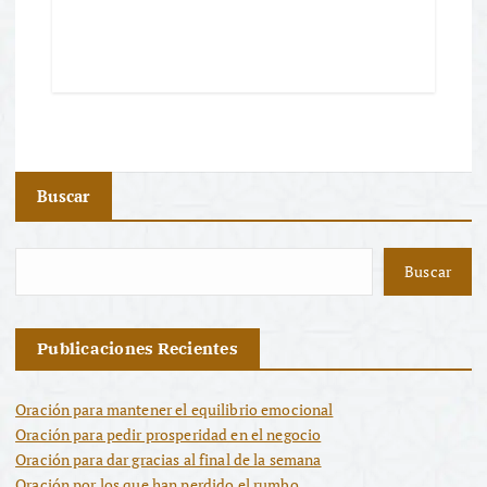
Buscar
Buscar
Publicaciones Recientes
Oración para mantener el equilibrio emocional
Oración para pedir prosperidad en el negocio
Oración para dar gracias al final de la semana
Oración por los que han perdido el rumbo