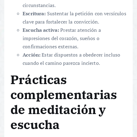
circunstancias.
Escritura:
Sustentar la petición con versículos
clave para fortalecer la convicción.
Escucha activa:
Prestar atención a
impresiones del corazón, sueños o
confirmaciones externas.
Acción:
Estar dispuestos a obedecer incluso
cuando el camino parezca incierto.
Prácticas
complementarias
de meditación y
escucha