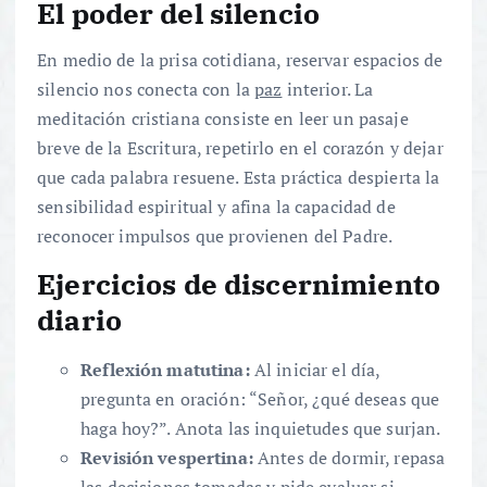
El poder del silencio
En medio de la prisa cotidiana, reservar espacios de
silencio nos conecta con la
paz
interior. La
meditación cristiana consiste en leer un pasaje
breve de la Escritura, repetirlo en el corazón y dejar
que cada palabra resuene. Esta práctica despierta la
sensibilidad espiritual y afina la capacidad de
reconocer impulsos que provienen del Padre.
Ejercicios de discernimiento
diario
Reflexión matutina:
Al iniciar el día,
pregunta en oración: “Señor, ¿qué deseas que
haga hoy?”. Anota las inquietudes que surjan.
Revisión vespertina:
Antes de dormir, repasa
las decisiones tomadas y pide evaluar si