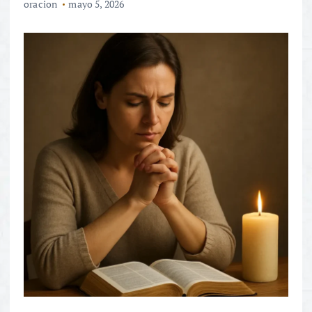
oracion
mayo 5, 2026