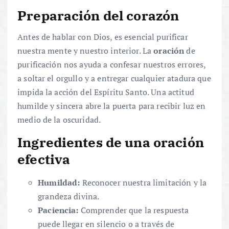
Preparación del corazón
Antes de hablar con Dios, es esencial purificar
nuestra mente y nuestro interior. La
oración
de
purificación nos ayuda a confesar nuestros errores,
a soltar el orgullo y a entregar cualquier atadura que
impida la acción del Espíritu Santo. Una actitud
humilde y sincera abre la puerta para recibir luz en
medio de la oscuridad.
Ingredientes de una oración
efectiva
Humildad:
Reconocer nuestra limitación y la
grandeza divina.
Paciencia:
Comprender que la respuesta
puede llegar en silencio o a través de