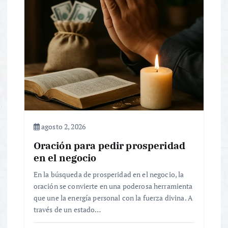
agosto 2, 2026
Oración para pedir prosperidad
en el negocio
En la búsqueda de prosperidad en el negocio, la
oración se convierte en una poderosa herramienta
que une la energía personal con la fuerza divina. A
través de un estado…