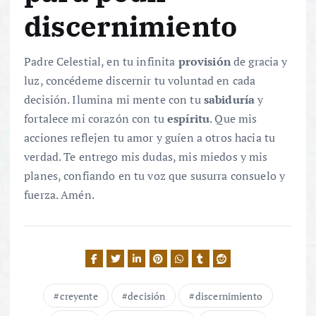
discernimiento
Padre Celestial, en tu infinita
provisión
de gracia y
luz, concédeme discernir tu voluntad en cada
decisión. Ilumina mi mente con tu
sabiduría
y
fortalece mi corazón con tu
espíritu
. Que mis
acciones reflejen tu amor y guíen a otros hacia tu
verdad. Te entrego mis dudas, mis miedos y mis
planes, confiando en tu voz que susurra consuelo y
fuerza. Amén.
creyente
decisión
discernimiento