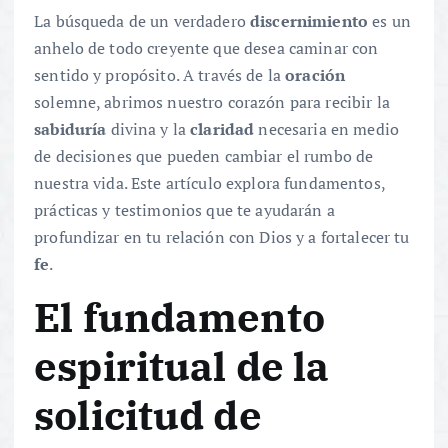
La búsqueda de un verdadero
discernimiento
es un
anhelo de todo creyente que desea caminar con
sentido y propósito. A través de la
oración
solemne, abrimos nuestro corazón para recibir la
sabiduría
divina y la
claridad
necesaria en medio
de decisiones que pueden cambiar el rumbo de
nuestra vida. Este artículo explora fundamentos,
prácticas y testimonios que te ayudarán a
profundizar en tu relación con Dios y a fortalecer tu
fe
.
El fundamento
espiritual de la
solicitud de