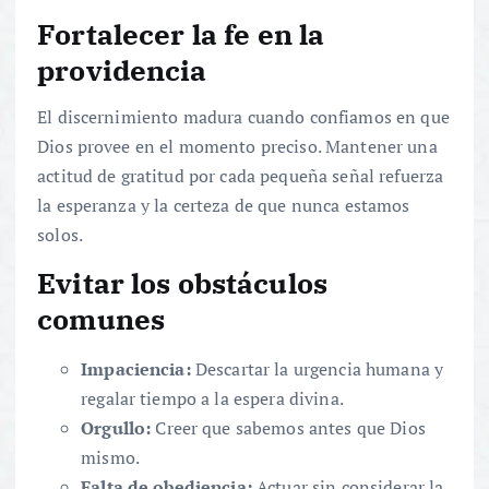
Fortalecer la
fe
en la
providencia
El discernimiento madura cuando confiamos en que
Dios provee en el momento preciso. Mantener una
actitud de gratitud por cada pequeña señal refuerza
la esperanza y la certeza de que nunca estamos
solos.
Evitar los obstáculos
comunes
Impaciencia:
Descartar la urgencia humana y
regalar tiempo a la espera divina.
Orgullo:
Creer que sabemos antes que Dios
mismo.
Falta de obediencia:
Actuar sin considerar la