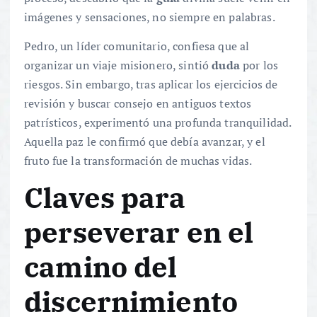
imágenes y sensaciones, no siempre en palabras.
Pedro, un líder comunitario, confiesa que al
organizar un viaje misionero, sintió
duda
por los
riesgos. Sin embargo, tras aplicar los ejercicios de
revisión y buscar consejo en antiguos textos
patrísticos, experimentó una profunda tranquilidad.
Aquella paz le confirmó que debía avanzar, y el
fruto fue la transformación de muchas vidas.
Claves para
perseverar en el
camino del
discernimiento