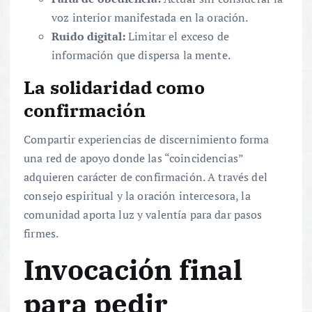
voz interior manifestada en la oración.
Ruido digital:
Limitar el exceso de
información que dispersa la mente.
La solidaridad como
confirmación
Compartir experiencias de discernimiento forma
una red de apoyo donde las “coincidencias”
adquieren carácter de confirmación. A través del
consejo espiritual y la oración intercesora, la
comunidad aporta luz y valentía para dar pasos
firmes.
Invocación final
para pedir