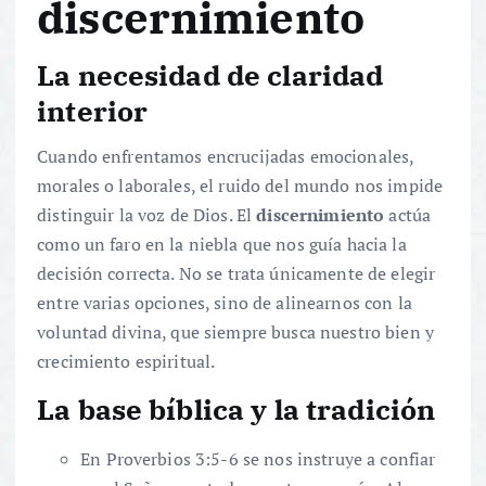
discernimiento
La necesidad de claridad
interior
Cuando enfrentamos encrucijadas emocionales,
morales o laborales, el ruido del mundo nos impide
distinguir la voz de Dios. El
discernimiento
actúa
como un faro en la niebla que nos guía hacia la
decisión correcta. No se trata únicamente de elegir
entre varias opciones, sino de alinearnos con la
voluntad divina, que siempre busca nuestro bien y
crecimiento espiritual.
La base bíblica y la tradición
En Proverbios 3:5-6 se nos instruye a confiar