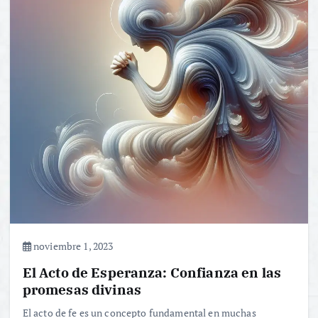
noviembre 1, 2023
El Acto de Esperanza: Confianza en las
promesas divinas
El acto de fe es un concepto fundamental en muchas