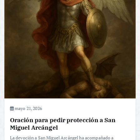
mayo 21, 2026
Oración para pedir protección a San
Miguel Arcángel
La devoción a San Miguel Arcángel ha acompañado a