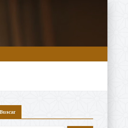
Buscar