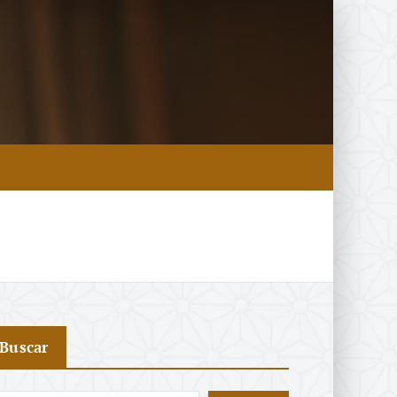
Buscar