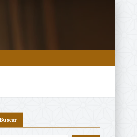
Buscar