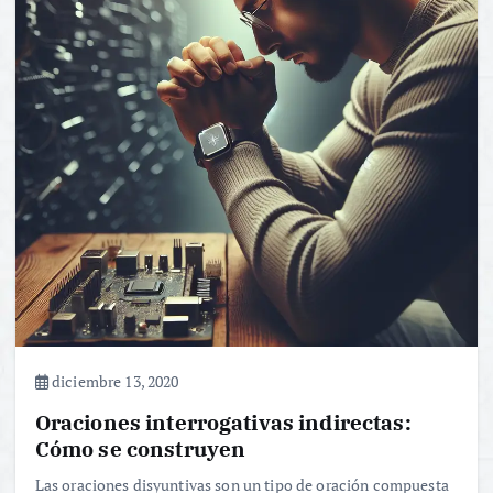
diciembre 13, 2020
Oraciones interrogativas indirectas:
Cómo se construyen
Las oraciones disyuntivas son un tipo de oración compuesta