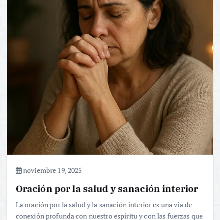
noviembre 19, 2025
Oración por la salud y sanación interior
La oración por la salud y la sanación interior es una vía de
conexión profunda con nuestro espíritu y con las fuerzas que