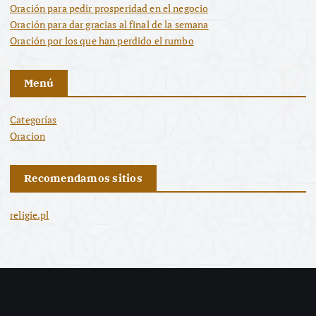
Oración para pedir prosperidad en el negocio
Oración para dar gracias al final de la semana
Oración por los que han perdido el rumbo
Menú
Categorías
Oracion
Recomendamos sitios
religie.pl