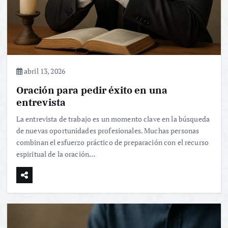
abril 13, 2026
Oración para pedir éxito en una
entrevista
La entrevista de trabajo es un momento clave en la búsqueda
de nuevas oportunidades profesionales. Muchas personas
combinan el esfuerzo práctico de preparación con el recurso
espiritual de la oración…