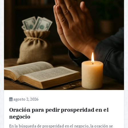
agosto 2, 2026
Oración para pedir prosperidad en el
negocio
En la búsqueda de prosperidad en el negocio, la oración se