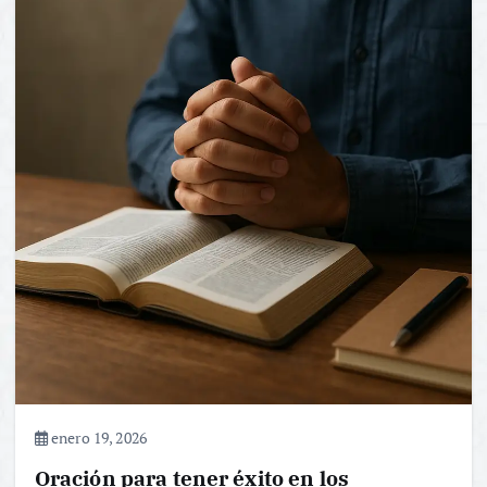
enero 19, 2026
Oración para tener éxito en los