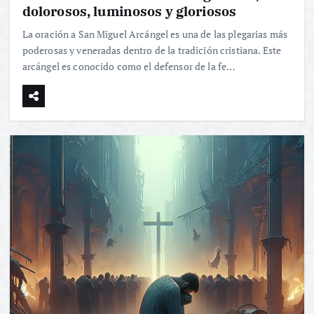
dolorosos, luminosos y gloriosos
La oración a San Miguel Arcángel es una de las plegarias más
poderosas y veneradas dentro de la tradición cristiana. Este
arcángel es conocido como el defensor de la fe…