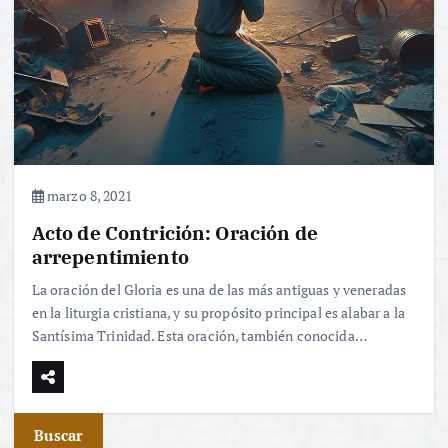
marzo 8, 2021
Acto de Contrición: Oración de
arrepentimiento
La oración del Gloria es una de las más antiguas y veneradas
en la liturgia cristiana, y su propósito principal es alabar a la
Santísima Trinidad. Esta oración, también conocida…
Buscar