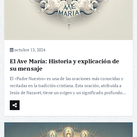
octubre 13, 2024
El Ave María: Historia y explicación de
su mensaje
El «Padre Nuestro» es una de las oraciones más conocidas y
recitadas en la tradición cristiana. Esta oración, atribuida a
Jesús de Nazaret, tiene un origen y un significado profundo…