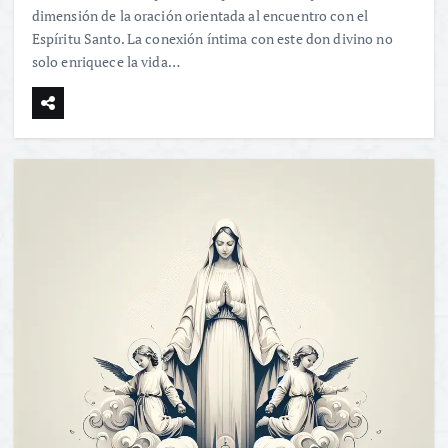
dimensión de la oración orientada al encuentro con el
Espíritu Santo. La conexión íntima con este don divino no
solo enriquece la vida…