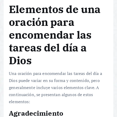
Elementos de una
oración para
encomendar las
tareas del día a
Dios
Una oración para encomendar las tareas del día a
Dios puede variar en su forma y contenido, pero
generalmente incluye varios elementos clave. A
continuación, se presentan algunos de estos
elementos:
Agradecimiento