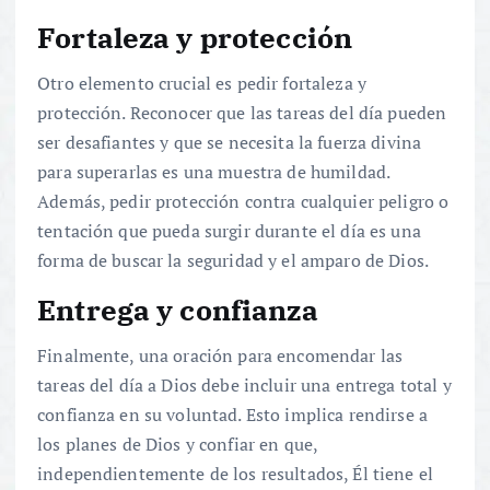
Fortaleza y protección
Otro elemento crucial es pedir fortaleza y
protección. Reconocer que las tareas del día pueden
ser desafiantes y que se necesita la fuerza divina
para superarlas es una muestra de humildad.
Además, pedir protección contra cualquier peligro o
tentación que pueda surgir durante el día es una
forma de buscar la seguridad y el amparo de Dios.
Entrega y confianza
Finalmente, una oración para encomendar las
tareas del día a Dios debe incluir una entrega total y
confianza en su voluntad. Esto implica rendirse a
los planes de Dios y confiar en que,
independientemente de los resultados, Él tiene el