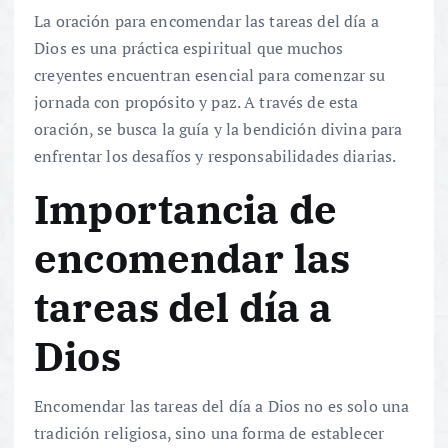
La oración para encomendar las tareas del día a
Dios es una práctica espiritual que muchos
creyentes encuentran esencial para comenzar su
jornada con propósito y paz. A través de esta
oración, se busca la guía y la bendición divina para
enfrentar los desafíos y responsabilidades diarias.
Importancia de
encomendar las
tareas del día a
Dios
Encomendar las tareas del día a Dios no es solo una
tradición religiosa, sino una forma de establecer