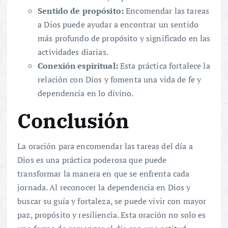
Sentido de propósito:
Encomendar las tareas
a Dios puede ayudar a encontrar un sentido
más profundo de propósito y significado en las
actividades diarias.
Conexión espiritual:
Esta práctica fortalece la
relación con Dios y fomenta una vida de fe y
dependencia en lo divino.
Conclusión
La oración para encomendar las tareas del día a
Dios es una práctica poderosa que puede
transformar la manera en que se enfrenta cada
jornada. Al reconocer la dependencia en Dios y
buscar su guía y fortaleza, se puede vivir con mayor
paz, propósito y resiliencia. Esta oración no solo es