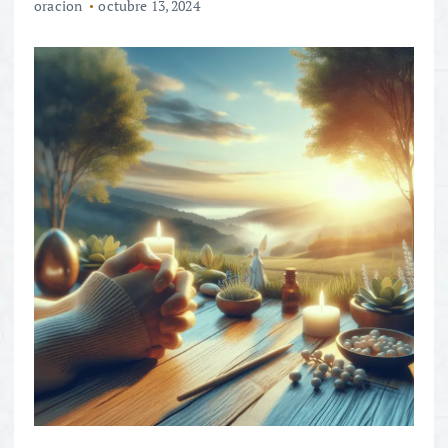
oracion
octubre 13, 2024