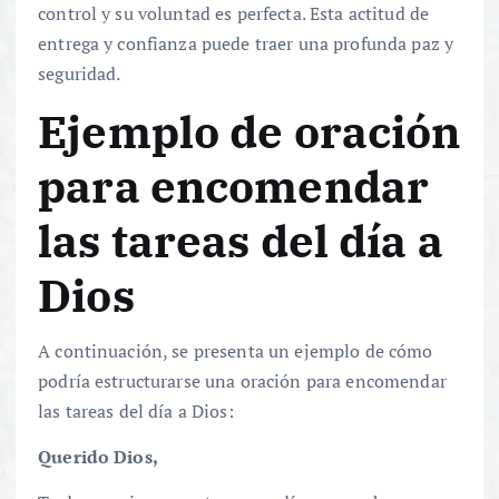
control y su voluntad es perfecta. Esta actitud de
entrega y confianza puede traer una profunda paz y
seguridad.
Ejemplo de oración
para encomendar
las tareas del día a
Dios
A continuación, se presenta un ejemplo de cómo
podría estructurarse una oración para encomendar
las tareas del día a Dios:
Querido Dios,