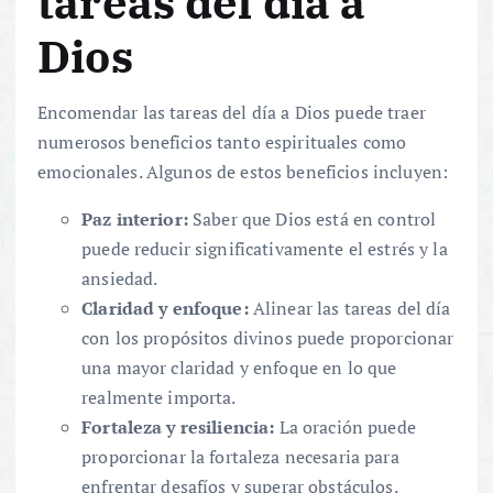
tareas del día a
Dios
Encomendar las tareas del día a Dios puede traer
numerosos beneficios tanto espirituales como
emocionales. Algunos de estos beneficios incluyen:
Paz interior:
Saber que Dios está en control
puede reducir significativamente el estrés y la
ansiedad.
Claridad y enfoque:
Alinear las tareas del día
con los propósitos divinos puede proporcionar
una mayor claridad y enfoque en lo que
realmente importa.
Fortaleza y resiliencia:
La oración puede
proporcionar la fortaleza necesaria para
enfrentar desafíos y superar obstáculos.