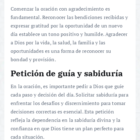
Comenzar la oración con agradecimiento es
fundamental. Reconocer las bendiciones recibidas y
expresar gratitud por la oportunidad de un nuevo
día establece un tono positivo y humilde. Agradecer
a Dios por la vida, la salud, la familia y las
oportunidades es una forma de reconocer su
bondad y provisión.
Petición de guía y sabiduría
En la oración, es importante pedir a Dios que guíe
cada paso y decisión del día. Solicitar sabiduría para
enfrentar los desafíos y discernimiento para tomar
decisiones correctas es esencial. Esta petición
refleja la dependencia en la sabiduría divina y la
confianza en que Dios tiene un plan perfecto para
cada situación.