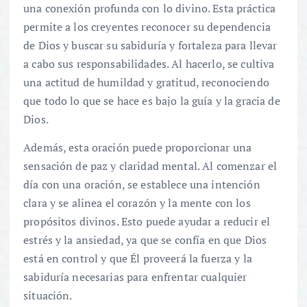
una conexión profunda con lo divino. Esta práctica
permite a los creyentes reconocer su dependencia
de Dios y buscar su sabiduría y fortaleza para llevar
a cabo sus responsabilidades. Al hacerlo, se cultiva
una actitud de humildad y gratitud, reconociendo
que todo lo que se hace es bajo la guía y la gracia de
Dios.
Además, esta oración puede proporcionar una
sensación de paz y claridad mental. Al comenzar el
día con una oración, se establece una intención
clara y se alinea el corazón y la mente con los
propósitos divinos. Esto puede ayudar a reducir el
estrés y la ansiedad, ya que se confía en que Dios
está en control y que Él proveerá la fuerza y la
sabiduría necesarias para enfrentar cualquier
situación.