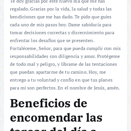
Te doy gracias por este nuevo día que me has
regalado. Gracias por la vida, la salud y todas las
bendiciones que me has dado. Te pido que guíes
cada uno de mis pasos hoy. Dame sabiduría para
tomar decisiones correctas y discernimiento para
enfrentar los desafíos que se presenten.
Fortaléceme, Señor, para que pueda cumplir con mis
responsabilidades con diligencia y amor. Protégeme
de todo mal y peligro, y líbrame de las tentaciones
que puedan apartarme de tu camino. Hoy, me
entrego a tu voluntad y confío en que tus planes
para mí son perfectos. En el nombre de Jesús, amén.
Beneficios de
encomendar las