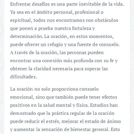
Enfrentar desafíos es una parte inevitable de la vida.
Ya sea en el ámbito personal, profesional o
espiritual, todos nos encontramos con obstáculos
que ponen a prueba nuestra fortaleza y
determinación. La oración, en estos momentos,
puede ofrecer un refugio y una fuente de consuelo.
A través de la oración, las personas pueden
encontrar una conexión más profunda con su fe y
obtener la claridad necesaria para superar las
dificultades.
La oración no solo proporciona consuelo
emocional, sino que también puede tener efectos
positivos en la salud mental y física. Estudios han
demostrado que la práctica regular de la oración
puede reducir el estrés, mejorar el estado de ánimo
y aumentar la sensación de bienestar general. Esto