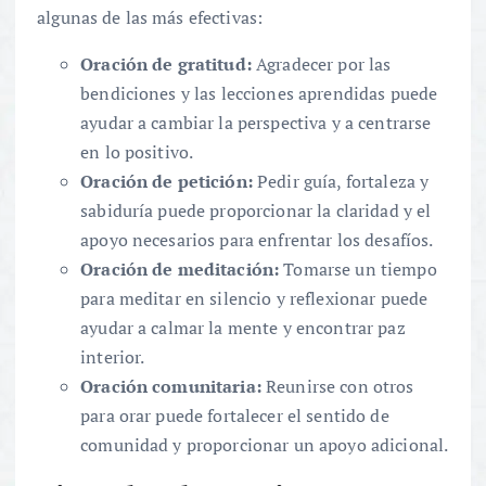
algunas de las más efectivas:
Oración de gratitud:
Agradecer por las
bendiciones y las lecciones aprendidas puede
ayudar a cambiar la perspectiva y a centrarse
en lo positivo.
Oración de petición:
Pedir guía, fortaleza y
sabiduría puede proporcionar la claridad y el
apoyo necesarios para enfrentar los desafíos.
Oración de meditación:
Tomarse un tiempo
para meditar en silencio y reflexionar puede
ayudar a calmar la mente y encontrar paz
interior.
Oración comunitaria:
Reunirse con otros
para orar puede fortalecer el sentido de
comunidad y proporcionar un apoyo adicional.