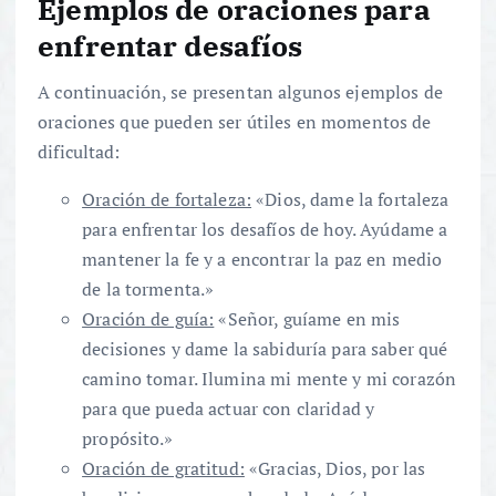
Ejemplos de oraciones para
enfrentar desafíos
A continuación, se presentan algunos ejemplos de
oraciones que pueden ser útiles en momentos de
dificultad:
Oración de fortaleza:
«Dios, dame la fortaleza
para enfrentar los desafíos de hoy. Ayúdame a
mantener la fe y a encontrar la paz en medio
de la tormenta.»
Oración de guía:
«Señor, guíame en mis
decisiones y dame la sabiduría para saber qué
camino tomar. Ilumina mi mente y mi corazón
para que pueda actuar con claridad y
propósito.»
Oración de gratitud:
«Gracias, Dios, por las