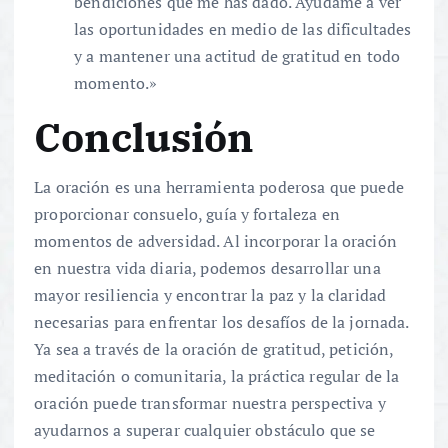
bendiciones que me has dado. Ayúdame a ver
las oportunidades en medio de las dificultades
y a mantener una actitud de gratitud en todo
momento.»
Conclusión
La oración es una herramienta poderosa que puede
proporcionar consuelo, guía y fortaleza en
momentos de adversidad. Al incorporar la oración
en nuestra vida diaria, podemos desarrollar una
mayor resiliencia y encontrar la paz y la claridad
necesarias para enfrentar los desafíos de la jornada.
Ya sea a través de la oración de gratitud, petición,
meditación o comunitaria, la práctica regular de la
oración puede transformar nuestra perspectiva y
ayudarnos a superar cualquier obstáculo que se