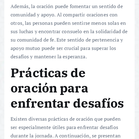
Además, la oración puede fomentar un sentido de
comunidad y apoyo. Al compartir oraciones con
otros, las personas pueden sentirse menos solas en
sus luchas y encontrar consuelo en la solidaridad de
su comunidad de fe. Este sentido de pertenencia y
apoyo mutuo puede ser crucial para superar los
desafíos y mantener la esperanza.
Prácticas de
oración para
enfrentar desafíos
Existen diversas prácticas de oración que pueden
ser especialmente útiles para enfrentar desafíos
durante la jornada. A continuación, se presentan