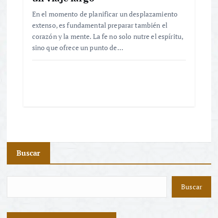
En el momento de planificar un desplazamiento
extenso, es fundamental preparar también el
corazón y la mente. La fe no solo nutre el espíritu,
sino que ofrece un punto de…
Buscar
Buscar