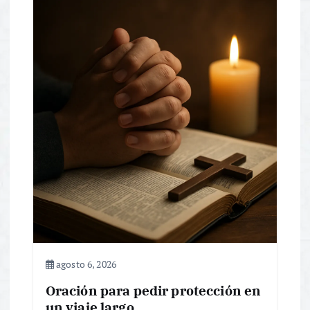
agosto 6, 2026
Oración para pedir protección en
un viaje largo