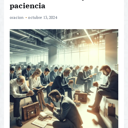
paciencia
oracion
octubre 13, 2024