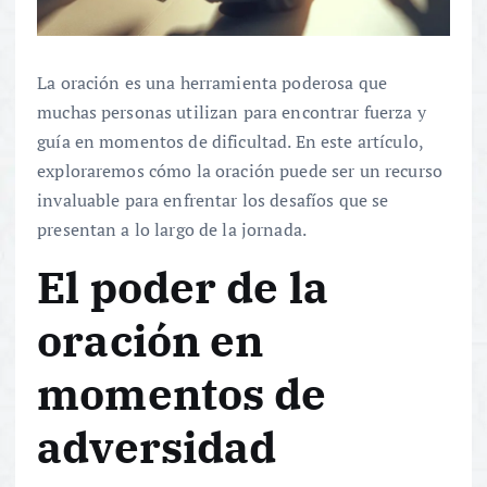
La oración es una herramienta poderosa que
muchas personas utilizan para encontrar fuerza y
guía en momentos de dificultad. En este artículo,
exploraremos cómo la oración puede ser un recurso
invaluable para enfrentar los desafíos que se
presentan a lo largo de la jornada.
El poder de la
oración en
momentos de
adversidad