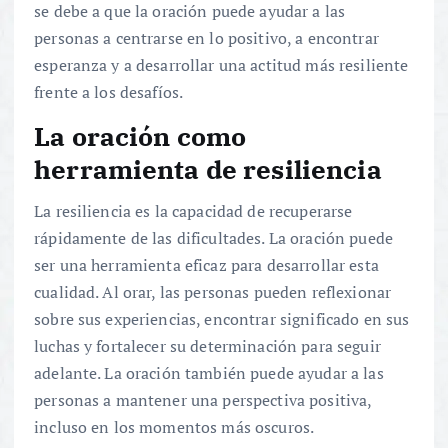
se debe a que la oración puede ayudar a las
personas a centrarse en lo positivo, a encontrar
esperanza y a desarrollar una actitud más resiliente
frente a los desafíos.
La oración como
herramienta de resiliencia
La resiliencia es la capacidad de recuperarse
rápidamente de las dificultades. La oración puede
ser una herramienta eficaz para desarrollar esta
cualidad. Al orar, las personas pueden reflexionar
sobre sus experiencias, encontrar significado en sus
luchas y fortalecer su determinación para seguir
adelante. La oración también puede ayudar a las
personas a mantener una perspectiva positiva,
incluso en los momentos más oscuros.