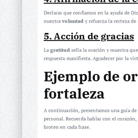
Declarar que confiamos en la ayuda de D
nuestra
voluntad
y refuerza la certeza de
5. Acción de gracias
La
gratitud
sella la oración y muestra que
respuesta manifiesta. Agradecer por la vic
Ejemplo de or
fortaleza
A continuación, presentamos una guía de 
personal. Recuerda hablar con el corazón,
broten en cada frase.