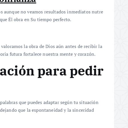
ios aunque no veamos resultados inmediatos nutre
 que Él obra en Su tiempo perfecto.
 valoramos la obra de Dios aún antes de recibir la
toria futura fortalece nuestra mente y corazón.
ación para pedir
palabras que puedes adaptar según tu situación
 dejando que la espontaneidad y la sinceridad