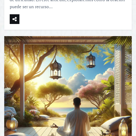
puede ser un recurso…