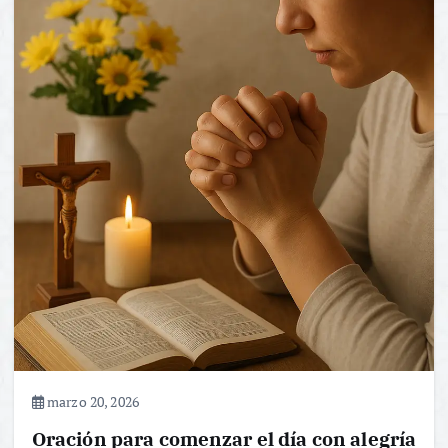
marzo 20, 2026
Oración para comenzar el día con alegría