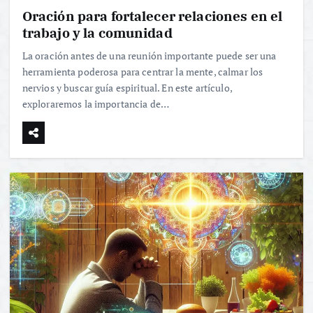
Oración para fortalecer relaciones en el
trabajo y la comunidad
La oración antes de una reunión importante puede ser una
herramienta poderosa para centrar la mente, calmar los
nervios y buscar guía espiritual. En este artículo,
exploraremos la importancia de…