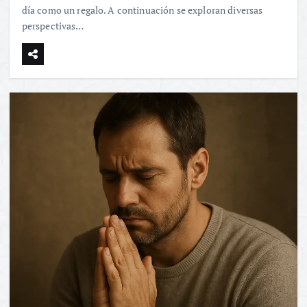
día como un regalo. A continuación se exploran diversas
perspectivas…