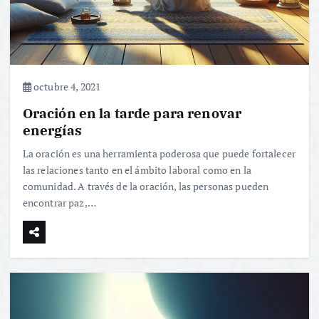
octubre 4, 2021
Oración en la tarde para renovar
energías
La oración es una herramienta poderosa que puede fortalecer
las relaciones tanto en el ámbito laboral como en la
comunidad. A través de la oración, las personas pueden
encontrar paz,…