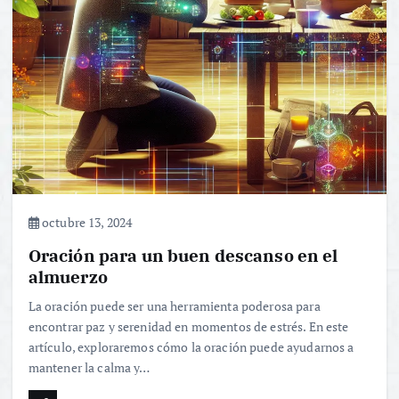
octubre 13, 2024
Oración para un buen descanso en el
almuerzo
La oración puede ser una herramienta poderosa para
encontrar paz y serenidad en momentos de estrés. En este
artículo, exploraremos cómo la oración puede ayudarnos a
mantener la calma y…