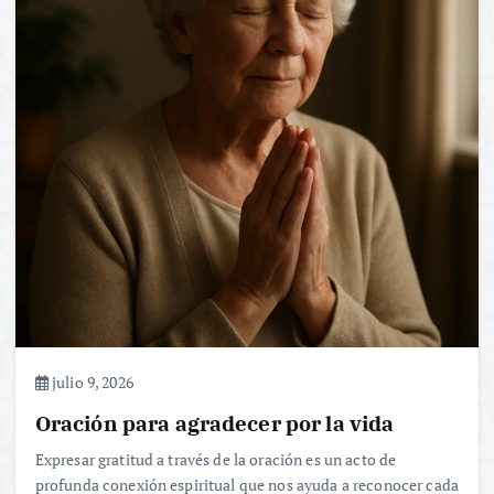
julio 9, 2026
Oración para agradecer por la vida
Expresar gratitud a través de la oración es un acto de
profunda conexión espiritual que nos ayuda a reconocer cada