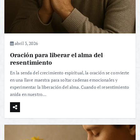
abril 3, 2026
Oración para liberar el alma del
resentimiento
En la senda del crecimiento espiritual, la oración se convierte
en una llave maestra para soltar cadenas emocionales y
experimentar la liberación del alma. Cuando el resentimiento
anida en nuestro…