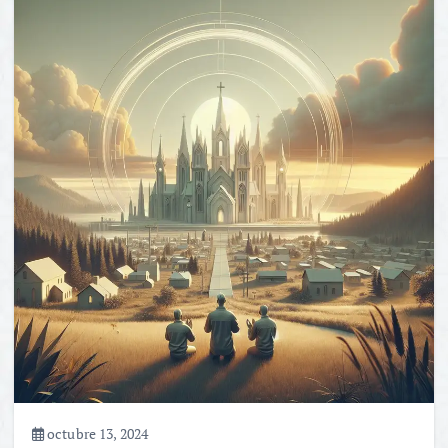
octubre 13, 2024