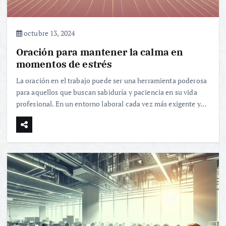
octubre 13, 2024
Oración para mantener la calma en
momentos de estrés
La oración en el trabajo puede ser una herramienta poderosa
para aquellos que buscan sabiduría y paciencia en su vida
profesional. En un entorno laboral cada vez más exigente y…