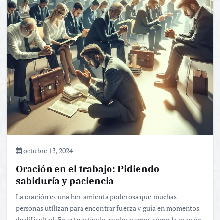
octubre 13, 2024
Oración en el trabajo: Pidiendo
sabiduría y paciencia
La oración es una herramienta poderosa que muchas
personas utilizan para encontrar fuerza y guía en momentos
de dificultad. En este artículo, exploraremos cómo la oración