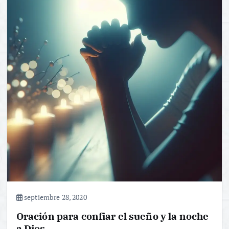
septiembre 28, 2020
Oración para confiar el sueño y la noche
a Dios