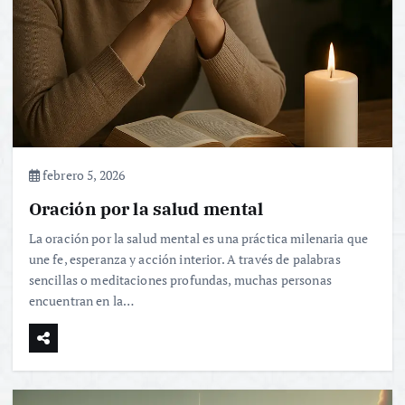
febrero 5, 2026
Oración por la salud mental
La oración por la salud mental es una práctica milenaria que
une fe, esperanza y acción interior. A través de palabras
sencillas o meditaciones profundas, muchas personas
encuentran en la…