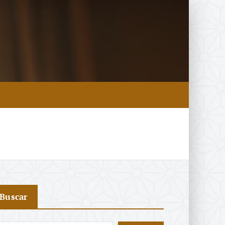
Buscar