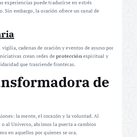
as experiencias puede traducirse en estrés
. Sin embargo, la oración ofrece un canal de
ria
vigilia, cadenas de oración y eventos de ayuno por
iniciativas crean redes de
protección
espiritual y
idaridad que trasciende fronteras.
ansformadora de
iones: la mente, el corazón y la voluntad. Al
 o al Universo, abrimos la puerta a cambios
mo en aquellos por quienes se ora.