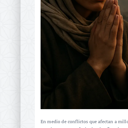
En medio de conflictos que afectan a mill