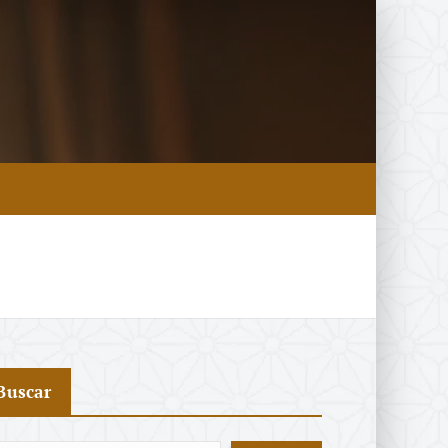
Buscar