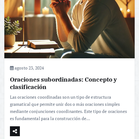
agosto 23, 2024
Oraciones subordinadas: Concepto y
clasificación
Las oraciones coordinadas son un tipo de estructura
gramatical que permite unir dos o más oraciones simples
mediante conjunciones coordinantes. Este tipo de oraciones
es fundamental para la construcción de…