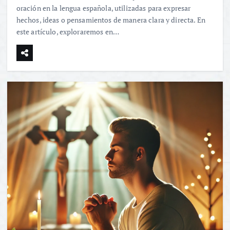
oración en la lengua española, utilizadas para expresar
hechos, ideas o pensamientos de manera clara y directa. En
este artículo, exploraremos en…