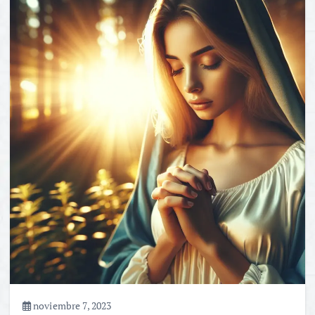
noviembre 7, 2023