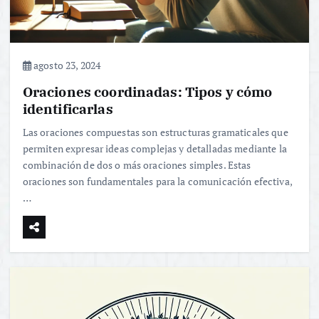
agosto 23, 2024
Oraciones coordinadas: Tipos y cómo
identificarlas
Las oraciones compuestas son estructuras gramaticales que
permiten expresar ideas complejas y detalladas mediante la
combinación de dos o más oraciones simples. Estas
oraciones son fundamentales para la comunicación efectiva,
…