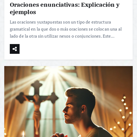
Oraciones enunciativas: Explicación y
ejemplos
Las oraciones yuxtapuestas son un tipo de estructura
gramatical en la que dos o más oraciones se colocan una al
lado de la otra sin utilizar nexos o conjunciones. Este…