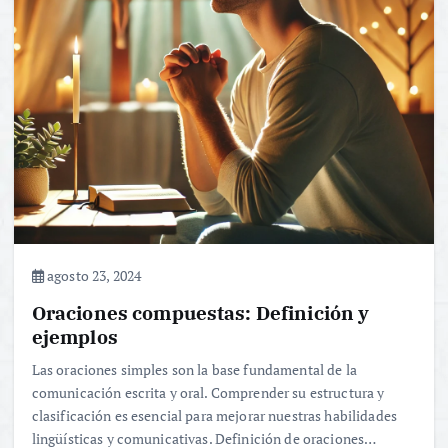
agosto 23, 2024
Oraciones compuestas: Definición y
ejemplos
Las oraciones simples son la base fundamental de la
comunicación escrita y oral. Comprender su estructura y
clasificación es esencial para mejorar nuestras habilidades
lingüísticas y comunicativas. Definición de oraciones…