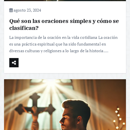
agosto 23, 2024
Qué son las oraciones simples y cómo se
clasifican?
La importancia de la oración en la vida cotidiana La oración
es una práctica espiritual que ha sido fundamental en
diversas culturas y religiones a lo largo de la historia.…