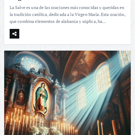
La Salve es una de las oraciones más conocidas y queridas en
la tradición católica, dedicada a la Virgen María. Esta oración,
que combina elementos de alabanza y súplica, ha…