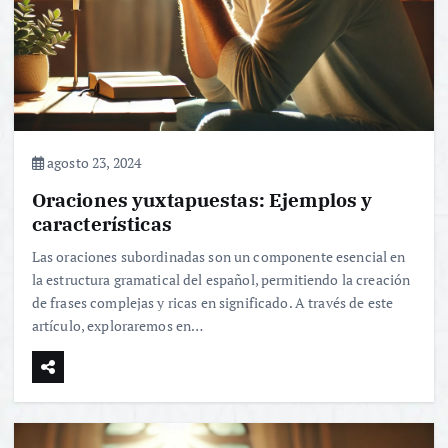
agosto 23, 2024
Oraciones yuxtapuestas: Ejemplos y
características
Las oraciones subordinadas son un componente esencial en
la estructura gramatical del español, permitiendo la creación
de frases complejas y ricas en significado. A través de este
artículo, exploraremos en…