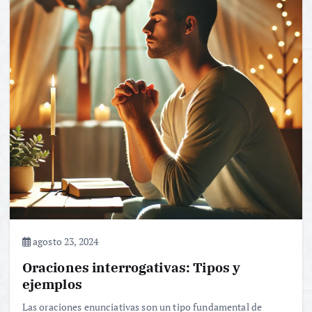
agosto 23, 2024
Oraciones interrogativas: Tipos y
ejemplos
Las oraciones enunciativas son un tipo fundamental de