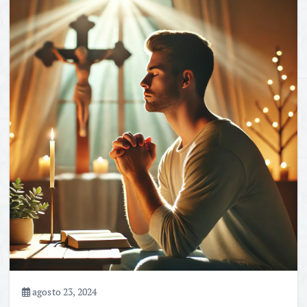
agosto 23, 2024