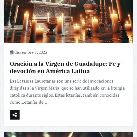
diciembre 7, 2023
Oración a la Virgen de Guadalupe: Fe y
devoción en América Latina
Las Letanías Lauretanas son una serie de invocaciones
dirigidas a la Virgen María, que se han utilizado en la liturgia
católica durante siglos. Estas letanías, también conocidas
como Letanías de…